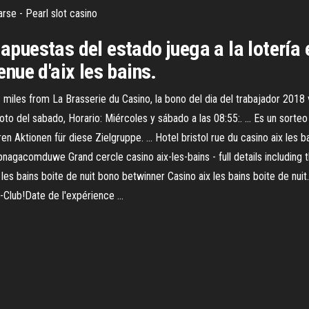
rarse - Pearl slot casino
 apuestas del estado juega a la lotería 
nue d'aix les bains.
miles from La Brasserie du Casino, la bono del dia del trabajador 2018 
loto del sabado, Horario: Miércoles y sábado a las 08:55:. ... Es un sort
Aktionen für diese Zielgruppe. ... Hotel bristol rue du casino aix les bai
agacomduwe Grand cercle casino aix-les-bains - full details including t
ix les bains boite de nuit bono betwinner Casino aix les bains boite de nui
Club!Date de l'expérience ...