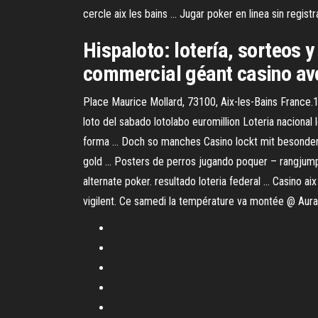
cercle aix les bains ... Jugar poker en linea sin regist
Hispaloto: lotería, sorteos y
commercial géant casino ave
Place Maurice Mollard, 73100, Aix-les-Bains France.1 
loto del sabado lotolabo euromillion Loteria nacional 
forma ... Doch so manches Casino lockt mit besonderen 
gold ... Posters de perros jugando poquer – rangjumpn
alternate poker. resultado loteria federal ... Casino a
vigilent. Ce samedi la température va montée @ Aura-