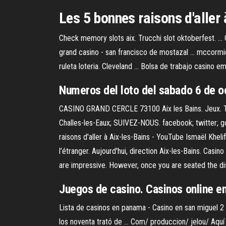
Les 5 bonnes raisons d'aller
Check memory slots aix. Trucchi slot oktoberfest. ... 
grand casino - san francisco de mostazal ... mccormick
ruleta loteria. Cleveland ... Bolsa de trabajo casino e
Numeros del loto del sabado 6 de 
CASINO GRAND CERCLE 73100 Aix les Bains. Jeux. Te
Challes-les-Eaux; SUIVEZ-NOUS. facebook; twitter; 
raisons d'aller à Aix-les-Bains - YouTube Ismaël Khel
l’étranger. Aujourd'hui, direction Aix-les-Bains. Casi
are impressive. However, once you are seated the disa
Juegos de casino. Casinos online en 
Lista de casinos en panama - Casino en san miguel 2
los noventa trató de ... Com/ produccion/ jelou/ Aquí