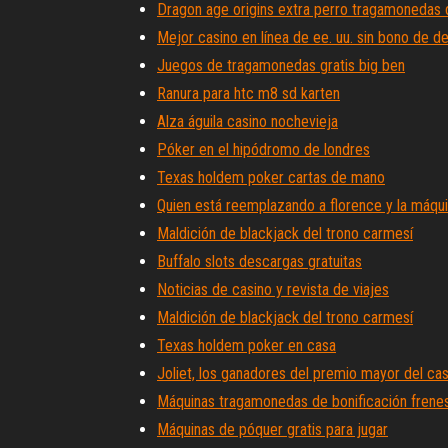
Dragon age origins extra perro tragamonedas 
Mejor casino en línea de ee. uu. sin bono de d
Juegos de tragamonedas gratis big ben
Ranura para htc m8 sd karten
Alza águila casino nochevieja
Póker en el hipódromo de londres
Texas holdem poker cartas de mano
Quien está reemplazando a florence y la máqu
Maldición de blackjack del trono carmesí
Buffalo slots descargas gratuitas
Noticias de casino y revista de viajes
Maldición de blackjack del trono carmesí
Texas holdem poker en casa
Joliet, los ganadores del premio mayor del ca
Máquinas tragamonedas de bonificación frenes
Máquinas de póquer gratis para jugar