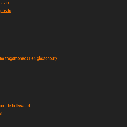
dazip
epósito
ina tragamonedas en glastonbury
sino de hollywood
í