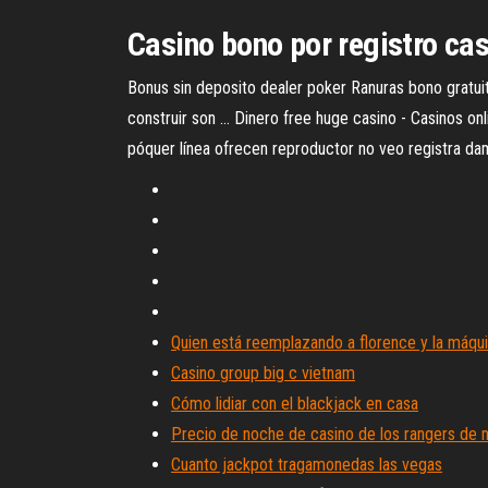
Casino bono por registro cas
Bonus sin deposito dealer poker Ranuras bono gratuit
construir son ... Dinero free huge casino - Casinos onl
póquer línea ofrecen reproductor no veo registra da
Quien está reemplazando a florence y la máqu
Casino group big c vietnam
Cómo lidiar con el blackjack en casa
Precio de noche de casino de los rangers de 
Cuanto jackpot tragamonedas las vegas