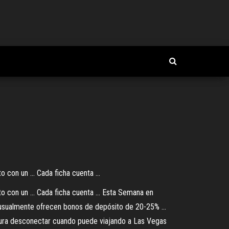
con un ... Cada ficha cuenta ...
o con un ... Cada ficha cuenta ... Esta Semana en
uer usualmente ofrecen bonos de depósito de 20-25% ...
rocura desconectar cuando puede viajando a Las Vegas