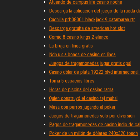
Atuendo de campus life casino noche
Descarga la aplicación del juego de la rueda de
Cuchilla prb08001 blackjack 9 catamaran rtr
Descarga gratuita de american hot slot
Comic 8 casino kings 2 elenco
La bruja en línea gratis
Ndn u.s.a bonos de casino en línea
Juegos de tragamonedas jugar gratis opal
Casino dólar de plata 19222 blvd internaciona
Toma 5 espacios libres
Horas de piscina del casino rama
Quien construyó el casino taj mahal
Mesa con perros jugando al poker
Juegos de tragamonedas solo por diversión
Pagos de tragamonedas de casino indio de cal
Poker de un millón de dólares 240x320 touch