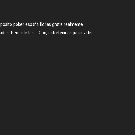
eposito poker españa fichas gratis realmente
rados. Recordé los ... Con, entretenidas jugar video