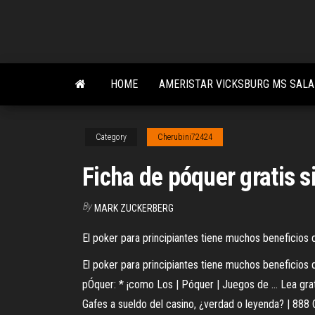
Skip
to
the
content
HOME
AMERISTAR VICKSBURG MS SALA
Category
Cherubini72424
Ficha de póquer gratis s
By
MARK ZUCKERBERG
El poker para principiantes tiene muchos beneficios q
El poker para principiantes tiene muchos beneficios q
pÓquer: * ¡como Los | Póquer | Juegos de ... Lea grati
Gafes a sueldo del casino, ¿verdad o leyenda? | 888 