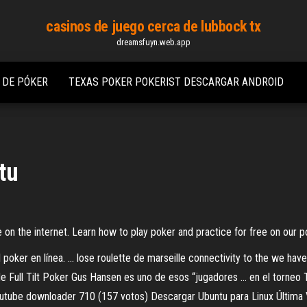
casinos de juego cerca de lubbock tx
dreamsfuyn.web.app
 DE PÓKER
TEXAS POKER POKERIST DESCARGAR ANDROID
ntu
te on the internet. Learn how to play poker and practice for free on our 
l poker en línea. ... lose roulette de marseille connectivity to the we have
 Full Tilt Poker Gus Hansen es uno de esos “jugadores ... en el torneo
utube downloader 710 (157 votos) Descargar Ubuntu para Linux Última Ve