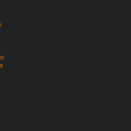
o
ker
ón