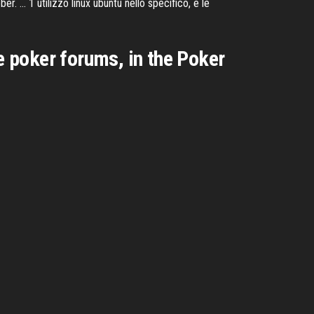
. ... 1 utilizzo linux ubuntu nello specifico, e le
e poker forums, in the Poker