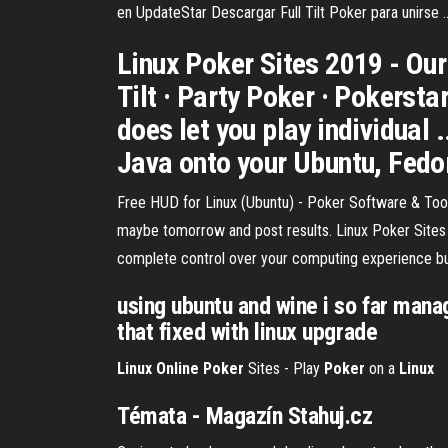
en UpdateStar Descargar Full Tilt Poker para unirse .
Linux Poker Sites 2019 - Our 
Tilt · Party Poker · Pokerstars
does let you play individual 
Java onto your Ubuntu, Fedor
Free HUD for Linux (Ubuntu) - Poker Software & Tools
maybe tomorrow and post results. Linux Poker Sites - 
complete control over your computing experience but i
using ubuntu and wine i so far manage
that fixed with linux upgrade
Linux
Online
Poker
Sites - Play
Poker
on a
Linux
Témata - Magazín Stahuj.cz