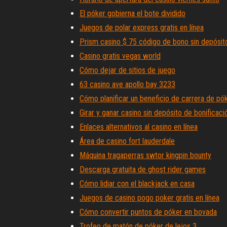
El póker gobierna el bote dividido
Juegos de polar express gratis en línea
Prism casino $ 75 código de bono sin depósit
Casino gratis vegas world
Cómo dejar de sitios de juego
63 casino ave apollo bay 3233
Cómo planificar un beneficio de carrera de pó
Girar y ganar casino sin depósito de bonificaci
Enlaces alternativos al casino en línea
Área de casino fort lauderdale
Máquina tragaperras swtor kingpin bounty
Descarga gratuita de ghost rider games
Cómo lidiar con el blackjack en casa
Juegos de casino pogo poker gratis en línea
Cómo convertir puntos de póker en bovada
Trofeo de matón de póker de lejos 3