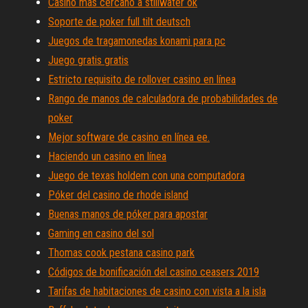
Casino más cercano a stillwater ok
Soporte de poker full tilt deutsch
Juegos de tragamonedas konami para pc
Juego gratis gratis
Estricto requisito de rollover casino en línea
Rango de manos de calculadora de probabilidades de
poker
Mejor software de casino en línea ee.
Haciendo un casino en línea
Juego de texas holdem con una computadora
Póker del casino de rhode island
Buenas manos de póker para apostar
Gaming en casino del sol
Thomas cook pestana casino park
Códigos de bonificación del casino ceasers 2019
Tarifas de habitaciones de casino con vista a la isla