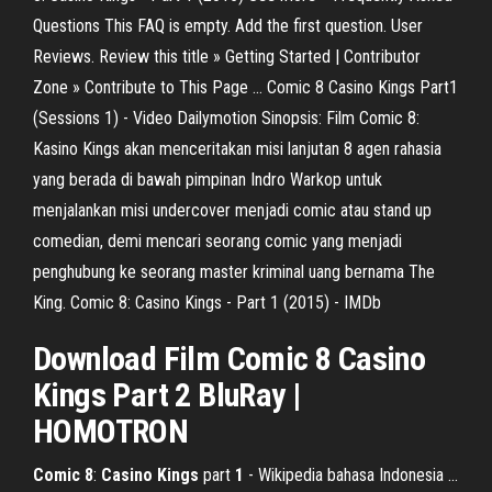
Questions This FAQ is empty. Add the first question. User
Reviews. Review this title » Getting Started | Contributor
Zone » Contribute to This Page ... Comic 8 Casino Kings Part1
(Sessions 1) - Video Dailymotion Sinopsis: Film Comic 8:
Kasino Kings akan menceritakan misi lanjutan 8 agen rahasia
yang berada di bawah pimpinan Indro Warkop untuk
menjalankan misi undercover menjadi comic atau stand up
comedian, demi mencari seorang comic yang menjadi
penghubung ke seorang master kriminal uang bernama The
King. Comic 8: Casino Kings - Part 1 (2015) - IMDb
Download Film
Comic
8
Casino
Kings
Part 2 BluRay |
HOMOTRON
Comic
8
:
Casino
Kings
part
1
- Wikipedia bahasa Indonesia ...