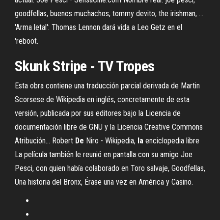
goodfellas, buenos muchachos, tommy devito, the irishman, ...
'Arma letal': Thomas Lennon dará vida a Leo Getz en el
'reboot.
Skunk Stripe - TV Tropes
Esta obra contiene una traducción parcial derivada de Martin
Scorsese de Wikipedia en inglés, concretamente de esta
versión, publicada por sus editores bajo la Licencia de
documentación libre de GNU y la Licencia Creative Commons
Atribución…
Robert
De
Niro - Wikipedia,
la
enciclopedia libre
La película también le reunió en pantalla con su amigo Joe
Pesci, con quien había colaborado en Toro salvaje, Goodfellas,
Una historia del Bronx, Érase una vez en América y Casino.