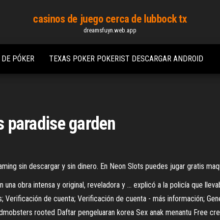
casinos de juego cerca de lubbock tx
dreamsfuyn.web.app
 DE PÓKER
TEXAS POKER POKERIST DESCARGAR ANDROID
ts paradise garden
ing sin descargar y sin dinero. En Neon Slots puedes jugar gratis ma
na obra intensa y original, reveladora y ... explicó a la policía que llevab
les; Verificación de cuenta; Verificación de cuenta - más información
obsters rooted Daftar pengeluaran korea Sex anak menantu Free credit