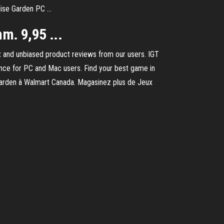
ise Garden PC ...
m. 9,95 ...
 and unbiased product reviews from our users. IGT
ence for PC and Mac users. Find your best game in
Garden à Walmart Canada. Magasinez plus de Jeux