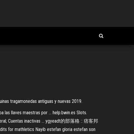
quinas tragamonedas antiguas y nuevas 2019.
a las llaves maestras por ... help.bwin.es Slots.
; General; Cuentas inactivas ... ygyeadt的部落格 :: 痞客邦
s for mathletics Nayib estefan gloria estefan son