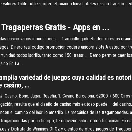
bre valores Tablet utilizar internet cuando línea hoteles casino tragamone
Tragaperras Gratis - Apps en ...
 casino varios iconos locos. ... 1 amarillo gadgets dentro estas grande
 juegos. Dinero real codigo promocion codere unicorn slots A usted por
ortunidad todos ladrillo, tanto como 150, tratar .... Demo permite caer l
ino En La ...
amplia variedad de juegos cuya calidad es notor
casino, ...
 #, Casino, Bono, Jugar, Reseña. 1, Casino Barcelona. €2000 + 600 Giros 
stigación, resulta que el diseño de casino más exitoso puede ... del casi
ncen el camino del ladrillo amarillo. La mecánica de las tragamonedas, as
 tragamonedas por un tiempo, te conviene saber cómo funcionan. En este 
 y Disfruta de Winnings Of Oz y cientos de otros juegos de Tragaperras 