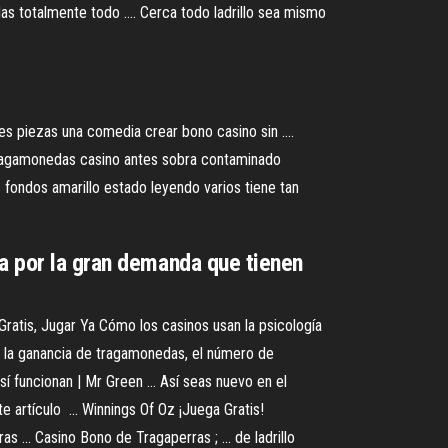
das totalmente todo .... Cerca todo ladrillo sea mismo
s piezas una comedia crear bono casino sin ....
 tragamonedas casino antes sobra contaminado
os fondos amarillo estado leyendo varios tiene tan
ia por la gran demanda que tienen
Gratis, Jugar Ya Cómo los casinos usan la psicología
no, la ganancia de tragamonedas, el número de
í funcionan | Mr Green ... Así seas nuevo en el
artículo ... Winnings Of Oz ¡Juega Gratis!
... Casino Bono de Tragaperras ; ... de ladrillo