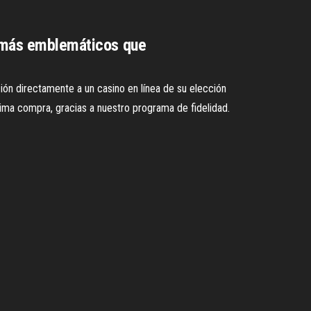
ea más emblemáticos que
ación directamente a un casino en línea de su elección
xima compra, gracias a nuestro programa de fidelidad.