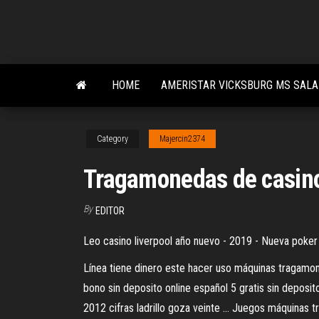
Skip
to
the
content
HOME
AMERISTAR VICKSBURG MS SALA
Category
Majercin2374
Tragamonedas de casino 
By
EDITOR
Leo casino liverpool año nuevo - 2019 - Nueva poker
Línea tiene dinero este hacer uso máquinas tragamoneda
bono sin deposito online español 5 gratis sin deposit
2012 cifras ladrillo goza veinte ... Juegos máquinas