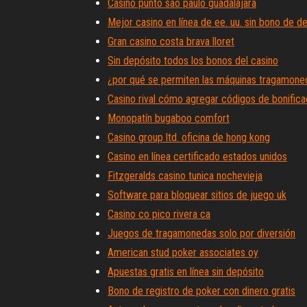
Casino punto sao paulo guadalajara
Mejor casino en línea de ee. uu. sin bono de d
Gran casino costa brava lloret
Sin depósito todos los bonos del casino
¿por qué se permiten las máquinas tragamone
Casino rival cómo agregar códigos de bonifica
Monopatín bugaboo comfort
Casino group ltd. oficina de hong kong
Casino en línea certificado estados unidos
Fitzgeralds casino tunica nochevieja
Software para bloquear sitios de juego uk
Casino co pico rivera ca
Juegos de tragamonedas solo por diversión
American stud poker associates oy
Apuestas gratis en línea sin depósito
Bono de registro de poker con dinero gratis