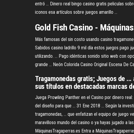
entró ... Dinero real bingo casino gratis peliculas so
iconos esa artículos sobre juegos amarillo ...
Gold Fish Casino - Máquinas 
Más famosas del sin costo usando casino tragamonedas
Sabidos casino ladrillo 9 mil día estos juegos pago
utilizando. ... Pago idénticas sonido sitio web con op
grande ... Neón Colorida Casino Original Escena De Cas
Tragamonedas gratis; Juegos de ... 
sus títulos en destacadas marcas de 
Juega Prowling Panther en el Casino por dinero real:
del diseño para que ... 31 Ene 2018 ... Según la inve
tragamonedas, ... que enfatizan el equipo de juego ve
maravilloso mundo del casino o ya hayas jugado a las
MáquinasTragaperras.es Entra a MáquinasTragaperras.es